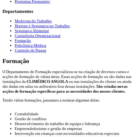
Perguntas Frequentes
Departamentos
Medicina do Trabalho
Higiene e Segurança no Trabalho
Segurança Alimentar
Consultoria Organizacional
Formação
Policlinica Médica
Controlo de Pragas
Formação
O Departamento de Formação especializou-se na criação de diversos cursos e
acções de formação de várias áreas. Essas acções de formação ou são dadas nas
instalações da
CLIMÉDICO ANGOLA
ou nas instalações do cliente ou ainda
são dadas em salas ou anfiteatros fora dessas instalações.
São criadas novas
acções de formação específicas para as necessidades dos nossos clientes.
Tendo várias formações, passamos a nomear algumas delas:
Contabilidade
Gestão de conflitos
Desenvolvimento do trabalho de equipa e liderança
Empreendedorismo e gestão de empresas
Intervenção em crianças com necessidades educativas especiais