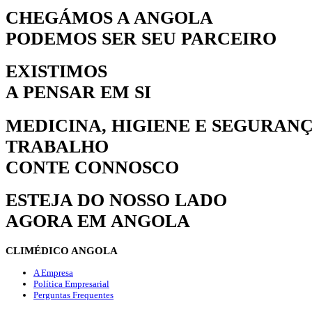
CHEGÁMOS A ANGOLA
PODEMOS SER SEU PARCEIRO
EXISTIMOS
A PENSAR EM SI
MEDICINA, HIGIENE E SEGURAN
TRABALHO
CONTE CONNOSCO
ESTEJA DO NOSSO LADO
AGORA EM ANGOLA
CLIMÉDICO
ANGOLA
A Empresa
Política Empresarial
Perguntas Frequentes